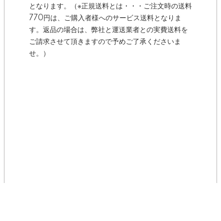
となります。（※正規送料とは・・・ご注文時の送料
770円は、ご購入者様へのサービス送料となりま
す。返品の場合は、弊社と運送業者との実費送料を
ご請求させて頂きますので予めご了承くださいま
せ。）