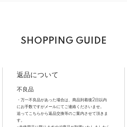
SHOPPING GUIDE
返品について
不良品
・万一不良品があった場合は、商品到着後2日以内
にお手数ですがメールにてご連絡くださいませ。
追ってこちらから返品交換等のご案内させて頂きま
す。