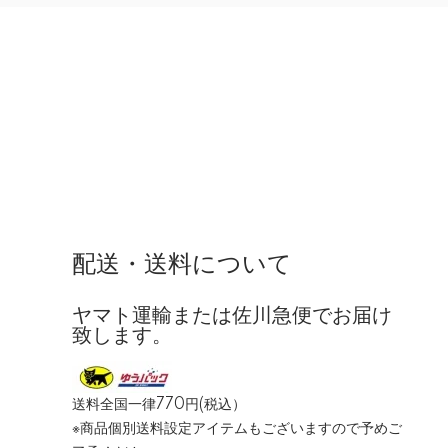
配送・送料について
ヤマト運輸または佐川急便でお届け
致します。
送料全国一律770円(税込）
※商品個別送料設定アイテムもございますので予めご