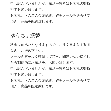
申し訳ございませんが、振込手数料はお客様の御負
担でお願い致します。
お客様からのご入金確認後、確認メールを送らせて
頂き、商品を配送致します。
ゆうちょ振替
料金は前払いとなりますので、ご注文日より１週間
以内にお振込下さい。
メール内容をよく確認して頂き、間違いない様でし
たら郵便局にお振込を、お願い致します。
申し訳ございませんが、振込手数料はお客様の御負
担でお願い致します。
お客様からのご入金確認後、確認メールを送らせて
頂き、商品を配送致します。