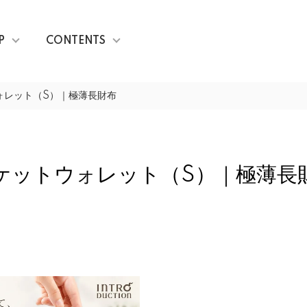
P
CONTENTS
ォレット（S）｜極薄長財布
ケットウォレット（S）｜極薄長