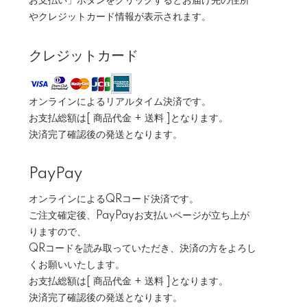
お支払い」ボタンをクリックするとお届け先の住所
やクレジットカード情報が表示されます。
クレジットカード
オンラインによるリアルタイム決済です。
お支払総額は[ 商品代金 + 送料 ]となります。
決済完了確認後の発送となります。
PayPay
オンラインによるQRコード決済です。
ご注文確定後、PayPayお支払いページが立ち上が
りますので、
QRコードを読み取っていただき、決済の方をよろし
くお願いいたします。
お支払総額は[ 商品代金 + 送料 ]となります。
決済完了確認後の発送となります。