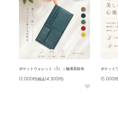
ポケットウォレット（S）｜極薄長財布
ポケット
13,000円(税込14,300円)
15,000