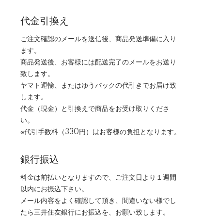
代金引換え
ご注文確認のメールを送信後、商品発送準備に入り
ます。
商品発送後、お客様には配送完了のメールをお送り
致します。
ヤマト運輸、またはゆうパックの代引きでお届け致
します。
代金（現金）と引換えで商品をお受け取りくださ
い。
※代引手数料（330円）はお客様の負担となります。
銀行振込
料金は前払いとなりますので、ご注文日より１週間
以内にお振込下さい。
メール内容をよく確認して頂き、間違いない様でし
たら三井住友銀行にお振込を、お願い致します。