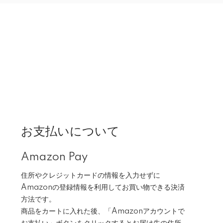
お支払いについて
Amazon Pay
住所やクレジットカードの情報を入力せずに
Amazonの登録情報を利用してお買い物できる決済
方法です。
商品をカートに入れた後、「Amazonアカウントで