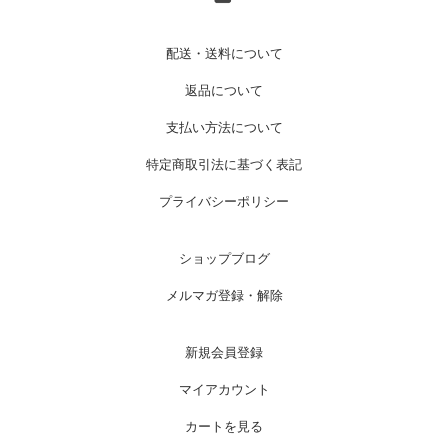
配送・送料について
返品について
支払い方法について
特定商取引法に基づく表記
プライバシーポリシー
ショップブログ
メルマガ登録・解除
新規会員登録
マイアカウント
カートを見る