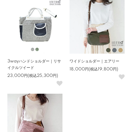
3wayハンドショルダー｜リサ
ワイドショルダー｜エアリー
イクルツイード
18,000円(税込19,800円)
23,000円(税込25,300円)