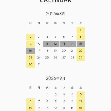
CALENDAR
2026年8月
日
月
火
水
木
金
土
1
2
3
4
5
6
7
8
9
10
11
12
13
14
15
16
17
18
19
20
21
22
23
24
25
26
27
28
29
30
31
2026年9月
日
月
火
水
木
金
土
1
2
3
4
5
6
7
8
9
10
11
12
13
14
15
16
17
18
19