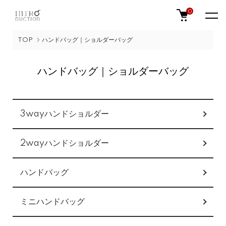
0
TOP
ハンドバッグ｜ショルダーバッグ
ハンドバッグ｜ショルダーバッグ
カテゴリー一覧
3wayハンドショルダー
2wayハンドショルダー
ハンドバッグ
ミニハンドバッグ