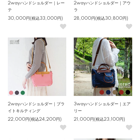
2wayハンドショルダー｜レー
2wayハンドショルダー｜アウ
テ
ラ
30,000円(税込33,000円)
28,000円(税込30,800円)
2wayハンドショルダー｜ブラ
3wayハンドショルダー｜エア
イトキルティング
リー
22,000円(税込24,200円)
21,000円(税込23,100円)