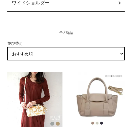
ワイドショルダー
全7商品
並び替え