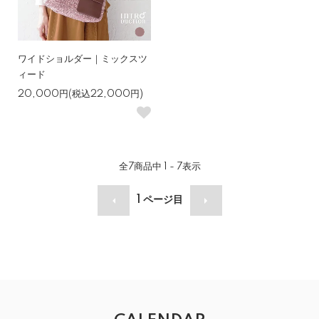
ワイドショルダー｜ミックスツ
ィード
20,000円(税込22,000円)
全
7
商品中
1 - 7
表示
1
ページ目