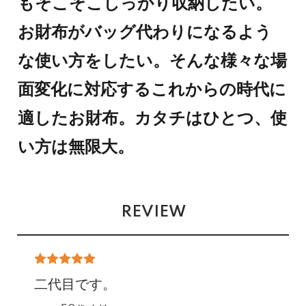
もそこそこしっかり収納したい。
お財布がバッグ代わりになるよう
な使い方をしたい。そんな様々な場
面変化に対応するこれからの時代に
適したお財布。カタチはひとつ、使
い方は無限大。
REVIEW
二代目です。