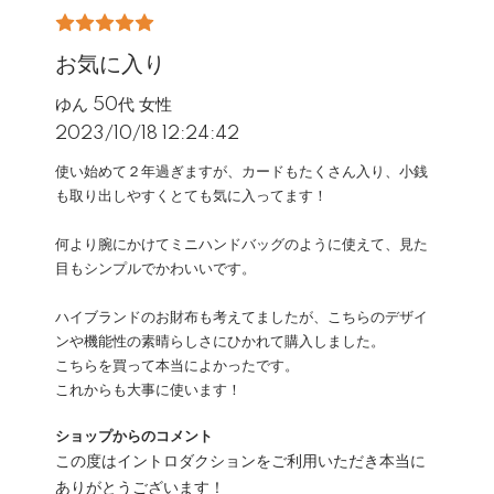
お気に入り
ゆん 50代 女性
2023/10/18 12:24:42
使い始めて２年過ぎますが、カードもたくさん入り、小銭
も取り出しやすくとても気に入ってます！
何より腕にかけてミニハンドバッグのように使えて、見た
目もシンプルでかわいいです。
ハイブランドのお財布も考えてましたが、こちらのデザイ
ンや機能性の素晴らしさにひかれて購入しました。
こちらを買って本当によかったです。
これからも大事に使います！
ショップからのコメント
この度はイントロダクションをご利用いただき本当に
ありがとうございます！