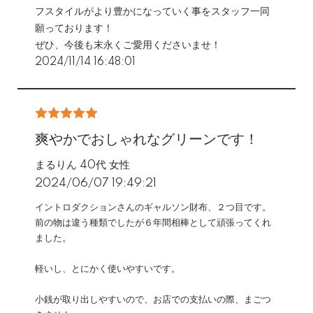
フスタイルがより豊かになっていく事をスタッフ一同
願っております！
ぜひ、今後も末永くご愛用くださいませ！
2024/11/14 16:48:01
爽やかでおしゃれなグリーンです！
まるりん 40代 女性
2024/06/07 19:49:21
イントロダクションさんのギャルソン財布、２つ目です。
前の物は違う種類でしたが６年間相棒として頑張ってくれ
ました。
軽いし、とにかく使いやすいです。
小銭が取り出しやすいので、お店での支払いの際、まごつ