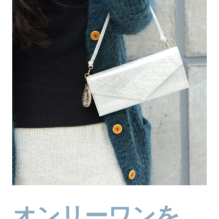
オンリーワンを、