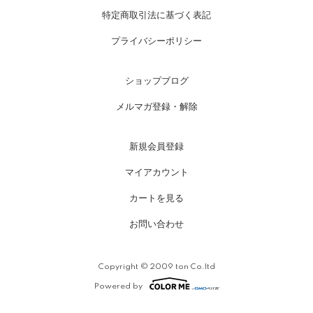
特定商取引法に基づく表記
プライバシーポリシー
ショップブログ
メルマガ登録・解除
新規会員登録
マイアカウント
カートを見る
お問い合わせ
Copyright © 2009 ton Co.ltd
Powered by