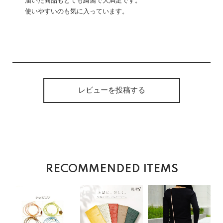
届いた商品もとても綺麗で大満足です。
使いやすいのも気に入っています。
レビューを投稿する
RECOMMENDED ITEMS