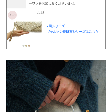
ーワンをお楽しみくださいませ。
●同シリーズ
ギャルソン長財布シリーズはこちら