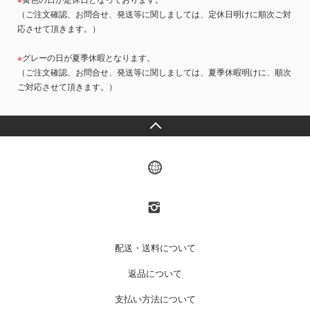
※
黄色の日が定休日となっております。
（ご注文確認、お問合せ、発送等に関しましては、定休日明けに順次ご対
応させて頂きます。）
※
グレーの日が夏季休暇となります。
（ご注文確認、お問合せ、発送等に関しましては、夏季休暇明けに、順次
ご対応させて頂きます。）
配送・送料について
返品について
支払い方法について