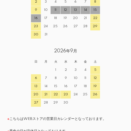
2
3
4
5
6
7
8
9
10
11
12
13
14
15
16
17
18
19
20
21
22
23
24
25
26
27
28
29
30
31
2026年9月
日
月
火
水
木
金
土
1
2
3
4
5
6
7
8
9
10
11
12
13
14
15
16
17
18
19
20
21
22
23
24
25
26
27
28
29
30
※
こちらはWEBストアの営業日カレンダーとなっております。