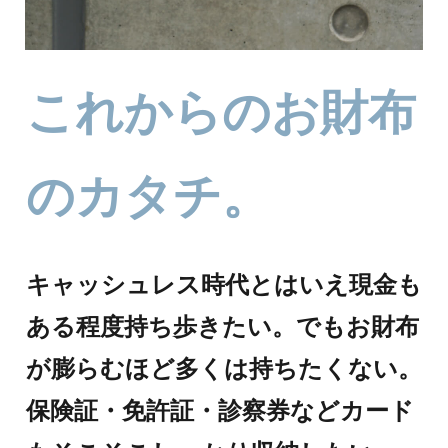
これからのお財布
のカタチ。
キャッシュレス時代とはいえ現金も
ある程度持ち歩きたい。でもお財布
が膨らむほど多くは持ちたくない。
保険証・免許証・診察券などカード