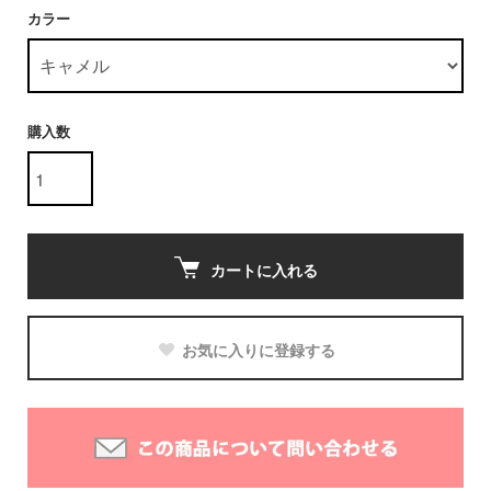
カラー
購入数
カートに入れる
お気に入りに登録する