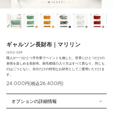
ギャルソン長財布｜マリリン
1602-339
職人が一つひとつ手作業でペイントを施した、世界にひとつだけの
表情を楽しめる長財布。刷毛模様の入り方はすべて異なり、同じも
のは二つとない、自分だけの特別なお財布としてご愛用いただけま
す。
24,000円(税込26,400円)
オプションの詳細情報