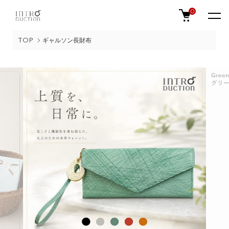
0
TOP
ギャルソン長財布