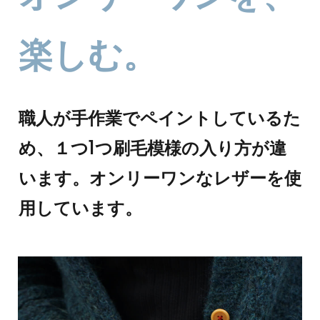
楽しむ。
職人が手作業でペイントしているた
め、１つ1つ刷毛模様の入り方が違
います。オンリーワンなレザーを使
用しています。