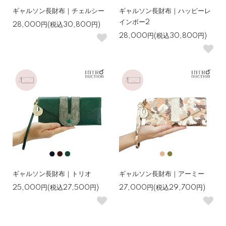
ギャルソン長財布｜チェルシー
ギャルソン長財布｜ハッピーレ
インボー2
28,000円(税込30,800円)
28,000円(税込30,800円)
ギャルソン長財布｜トリオ
ギャルソン長財布｜アーミー
25,000円(税込27,500円)
27,000円(税込29,700円)