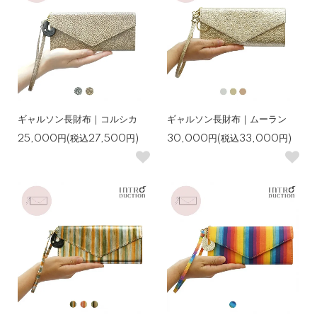
ギャルソン長財布｜コルシカ
ギャルソン長財布｜ムーラン
25,000円(税込27,500円)
30,000円(税込33,000円)