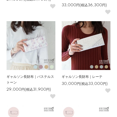
33,000円(税込36,300円)
ギャルソン長財布｜パステルス
ギャルソン長財布｜レーテ
トーン
30,000円(税込33,000円)
29,000円(税込31,900円)