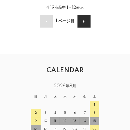
全
19
商品中
1 - 12
表示
1
ページ目
CALENDAR
2026年8月
日
月
火
水
木
金
土
1
2
3
4
5
6
7
8
9
10
11
12
13
14
15
16
17
18
19
20
21
22