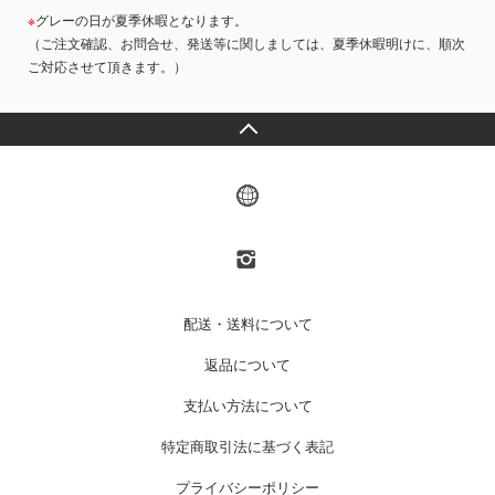
※
グレーの日が夏季休暇となります。
（ご注文確認、お問合せ、発送等に関しましては、夏季休暇明けに、順次
ご対応させて頂きます。）
配送・送料について
返品について
支払い方法について
特定商取引法に基づく表記
プライバシーポリシー