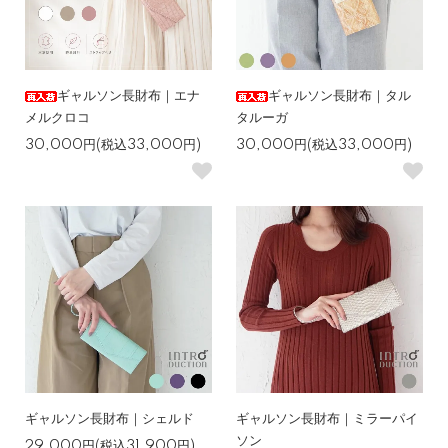
ギャルソン長財布｜エナ
ギャルソン長財布｜タル
メルクロコ
タルーガ
30,000円(税込33,000円)
30,000円(税込33,000円)
ギャルソン長財布｜シェルド
ギャルソン長財布｜ミラーパイ
ソン
29,000円(税込31,900円)