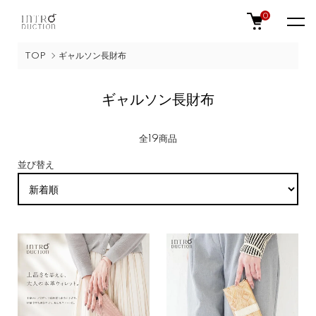
0
TOP
ギャルソン長財布
ギャルソン長財布
全19商品
並び替え