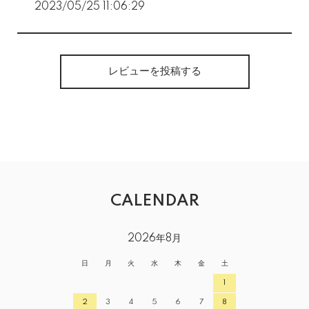
2023/05/25 11:06:29
レビューを投稿する
CALENDAR
2026年8月
日
月
火
水
木
金
土
1
2
3
4
5
6
7
8