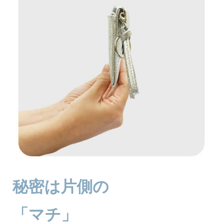
秘密は片側の
「マチ」