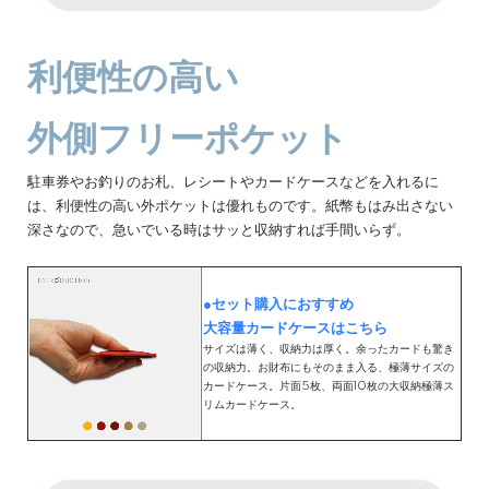
利便性の高い
外側フリーポケット
駐車券やお釣りのお札、レシートやカードケースなどを入れるに
は、利便性の高い外ポケットは優れものです。紙幣もはみ出さない
深さなので、急いでいる時はサッと収納すれば手間いらず。
●セット購入におすすめ
大容量カードケースはこちら
サイズは薄く、収納力は厚く。余ったカードも驚き
の収納力。お財布にもそのまま入る、極薄サイズの
カードケース。片面5枚、両面10枚の大収納極薄ス
リムカードケース。