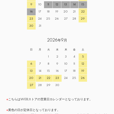
9
10
11
12
13
14
15
16
17
18
19
20
21
22
23
24
25
26
27
28
29
30
31
2026年9月
日
月
火
水
木
金
土
1
2
3
4
5
6
7
8
9
10
11
12
13
14
15
16
17
18
19
20
21
22
23
24
25
26
27
28
29
30
※
こちらはWEBストアの営業日カレンダーとなっております。
※
黄色の日が定休日となっております。