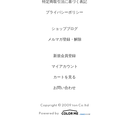
特定商取引法に基づく表記
プライバシーポリシー
ショップブログ
メルマガ登録・解除
新規会員登録
マイアカウント
カートを見る
お問い合わせ
Copyright © 2009 ton Co.ltd
Powered by