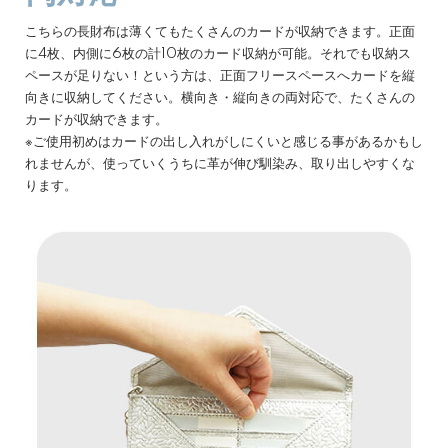
こちらの長財布は薄くてもたくさんのカードが収納できます。正面
に4枚、内側に6枚の計10枚のカード収納が可能。それでも収納ス
ペースが足りない！という方は、正面フリースペースへカードを縦
向きに収納してください。横向き・縦向きの両対応で、たくさんの
カードが収納できます。
※ご使用初めはカードの出し入れがしにくいと感じる事があるかもし
れませんが、使っていくうちに革が伸び馴染み、取り出しやすくな
ります。