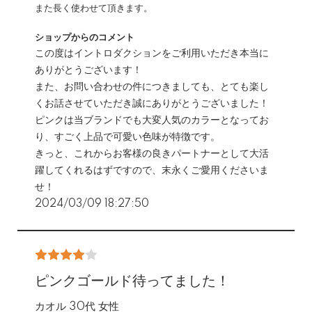
また長く使わせて頂きます。
ショップからのコメント
この度はイントロダクションをご利用いただき本当に
ありがとうございます！
また、お問い合わせの件につきましても、とても楽し
くお話させていただき誠にありがとうございました！
ピンクは当ブランドでも大変人気のカラーとなってお
り、すごく上品で可愛い色味が特徴です。
きっと、これからお客様の良きパートナーとして大活
躍してくれるはずですので、末永くご愛用くださいま
せ！
2024/03/09 18:27:50
ピンクゴールド待ってました！
カオル 30代 女性