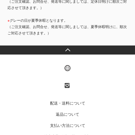
（ご注文確認、お問合せ、発送等に関しましては、定休日明けに順次ご対
応させて頂きます。）
※
グレーの日が夏季休暇となります。
（ご注文確認、お問合せ、発送等に関しましては、夏季休暇明けに、順次
ご対応させて頂きます。）
配送・送料について
返品について
支払い方法について