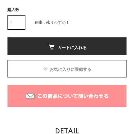
購入数
在庫：残りわずか！
カートに入れる
お気に入りに登録する
DETAIL