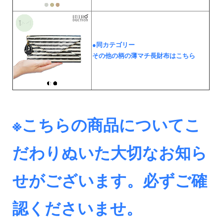
●同カテゴリー
その他の柄の薄マチ長財布はこちら
※こちらの商品についてこ
だわりぬいた大切なお知ら
せがございます。必ずご確
認くださいませ。