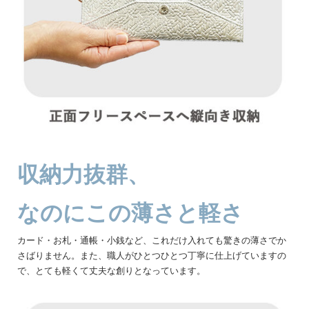
収納力抜群、
なのにこの薄さと軽さ
カード・お札・通帳・小銭など、これだけ入れても驚きの薄さでか
さばりません。また、職人がひとつひとつ丁寧に仕上げていますの
で、とても軽くて丈夫な創りとなっています。