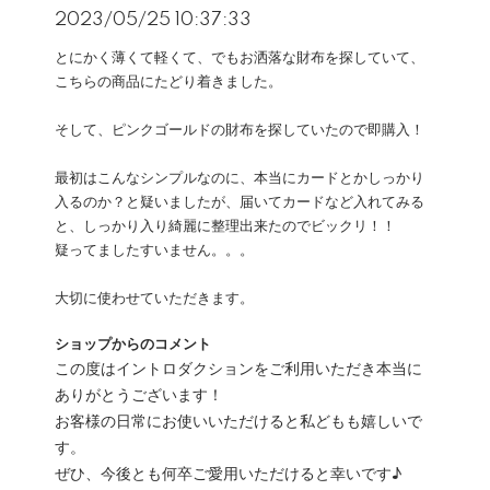
2023/05/25 10:37:33
とにかく薄くて軽くて、でもお洒落な財布を探していて、
こちらの商品にたどり着きました。
そして、ピンクゴールドの財布を探していたので即購入！
最初はこんなシンプルなのに、本当にカードとかしっかり
入るのか？と疑いましたが、届いてカードなど入れてみる
と、しっかり入り綺麗に整理出来たのでビックリ！！
疑ってましたすいません。。。
大切に使わせていただきます。
ショップからのコメント
この度はイントロダクションをご利用いただき本当に
ありがとうございます！
お客様の日常にお使いいただけると私どもも嬉しいで
す。
ぜひ、今後とも何卒ご愛用いただけると幸いです♪