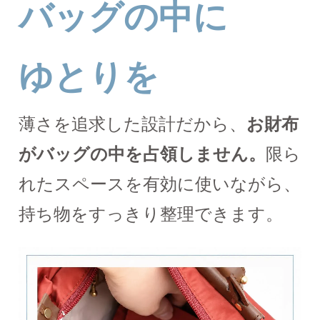
バッグの中に
ゆとりを
薄さを追求した設計だから、
お財布
がバッグの中を占領しません。
限ら
れたスペースを有効に使いながら、
持ち物をすっきり整理できます。