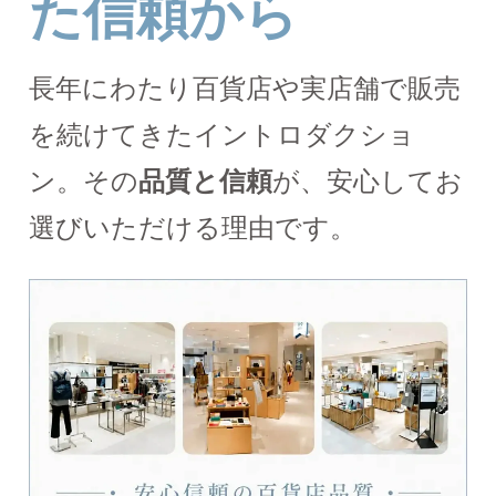
た信頼から
長年にわたり百貨店や実店舗で販売
を続けてきたイントロダクショ
ン。その
品質と信頼
が、安心してお
選びいただける理由です。