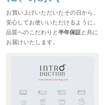
お買い上げいただいたその日から、
安心してお使いいただけるように。
品質へのこだわりと
半年保証
と共に
お届けいたします。