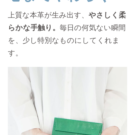
上質な本革が生み出す、
やさしく柔
らかな手触り。
毎日の何気ない瞬間
を、少し特別なものにしてくれま
す。