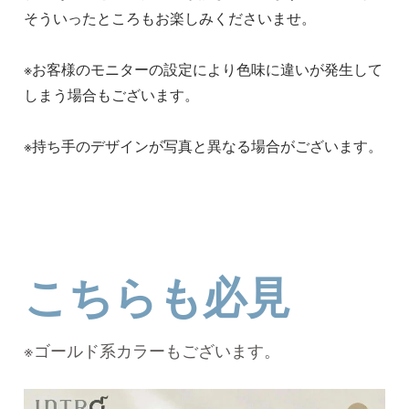
そういったところもお楽しみくださいませ。
※お客様のモニターの設定により色味に違いが発生して
しまう場合もございます。
※持ち手のデザインが写真と異なる場合がございます。
こちらも必見
※ゴールド系カラーもございます。