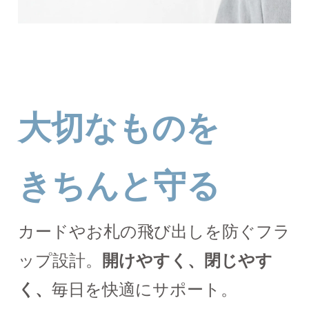
大切なものを
きちんと守る
カードやお札の飛び出しを防ぐフラ
ップ設計。
開けやすく、閉じやす
く、
毎日を快適にサポート。