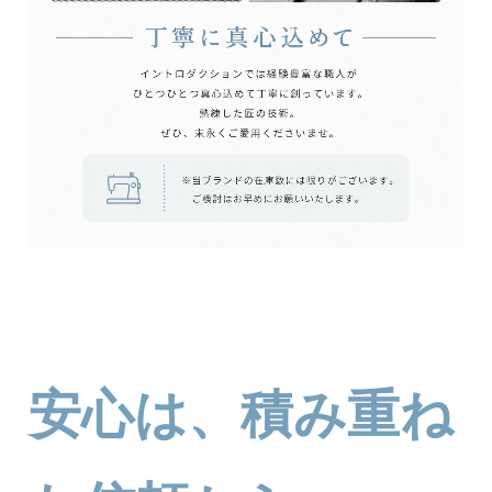
安心は、積み重ね