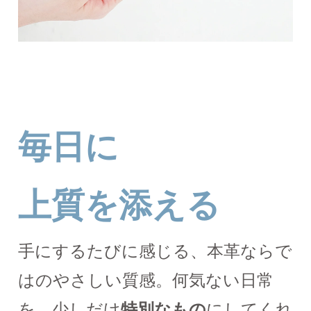
毎日に
上質を添える
手にするたびに感じる、本革ならで
はのやさしい質感。何気ない日常
を、少しだけ
特別なもの
にしてくれ