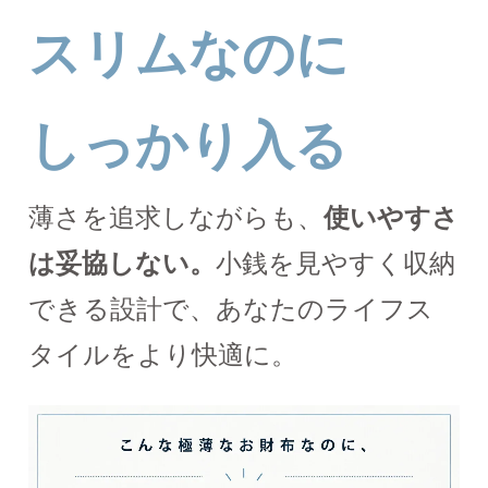
スリムなのに
しっかり入る
薄さを追求しながらも、
使いやすさ
は妥協しない。
小銭を見やすく収納
できる設計で、あなたのライフス
タイルをより快適に。