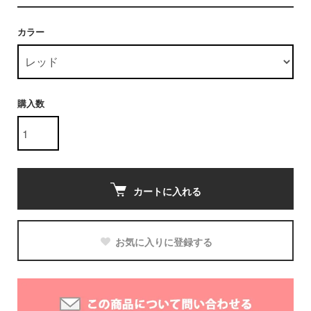
カラー
購入数
カートに入れる
お気に入りに登録する