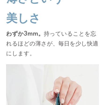
美しさ
わずか3mm。
持っていることを忘
れるほどの薄さが、毎日を少し快適
にします。