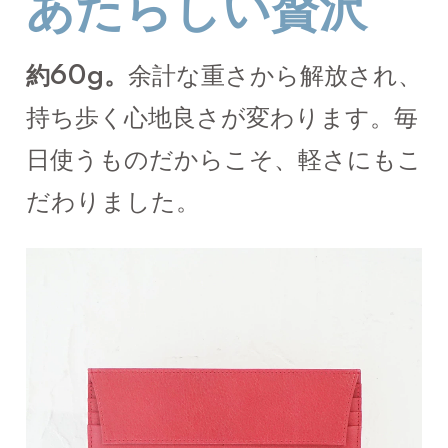
あたらしい贅沢
約60g。
余計な重さから解放され、
持ち歩く心地良さが変わります。毎
日使うものだからこそ、軽さにもこ
だわりました。