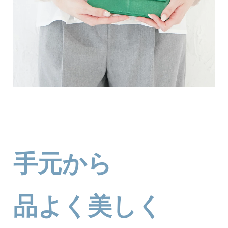
手元から
品よく美しく