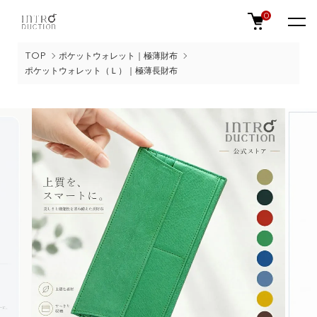
0
TOP
ポケットウォレット｜極薄財布
ポケットウォレット（Ｌ）｜極薄長財布