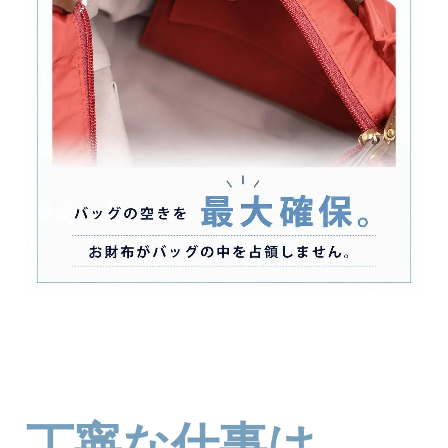
丁寧な仕事は