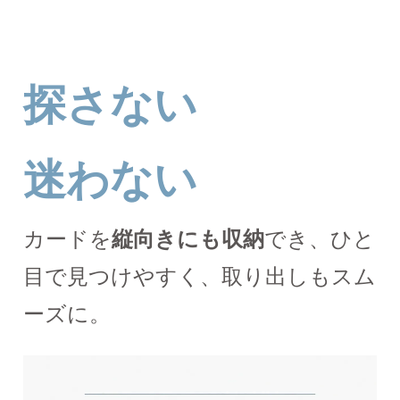
探さない
迷わない
カードを
縦向きにも収納
でき、ひと
目で見つけやすく、取り出しもスム
ーズに。