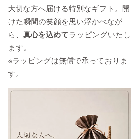
大切な方へ届ける特別なギフト。開
けた瞬間の笑顔を思い浮かべなが
ら、
真心を込めて
ラッピングいたし
ます。
※ラッピングは無償で承っておりま
す。