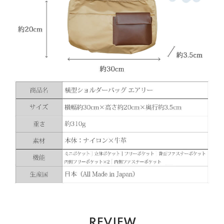
REVIEW