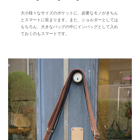
大小様々なサイズのポケットに、必要なモノがきちん
とスマートに収まります。また、ショルダーとしては
もちろん、大きなバッグの中にインバッグとして入れ
ておくのもスマートです。