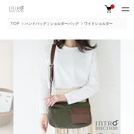
0
TOP
ハンドバッグ｜ショルダーバッグ
ワイドショルダー