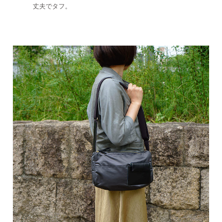
丈夫でタフ。