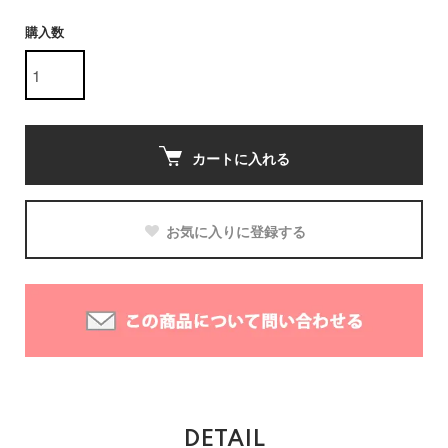
購入数
カートに入れる
お気に入りに登録する
DETAIL