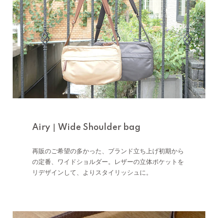
Airy｜Wide Shoulder bag
再販のご希望の多かった、ブランド立ち上げ初期から
の定番、ワイドショルダー。レザーの立体ポケットを
リデザインして、よりスタイリッシュに。