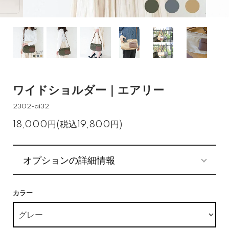
ワイドショルダー｜エアリー
2302-ai32
18,000円(税込19,800円)
オプションの詳細情報
カラー