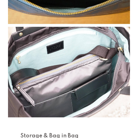
Storage & Bag in Bag