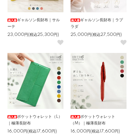
ギャルソン長財布｜サル
ギャルソン長財布｜ラプ
ーテ
ラダ
23,000円(税込25,300円)
25,000円(税込27,500円)
ポケットウォレット（L）
ポケットウォレット
｜極薄長財布
（M）｜極薄長財布
16,000円(税込17,600円)
16,000円(税込17,600円)