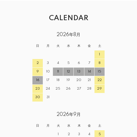
CALENDAR
2026年8月
日
月
火
水
木
金
土
1
2
3
4
5
6
7
8
9
10
11
12
13
14
15
16
17
18
19
20
21
22
23
24
25
26
27
28
29
30
31
2026年9月
日
月
火
水
木
金
土
1
2
3
4
5