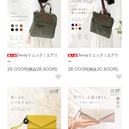
2wayリュック｜エアリ
3wayリュック｜エアリ
ー
ー
26,000円(税込28,600円)
28,000円(税込30,800円)