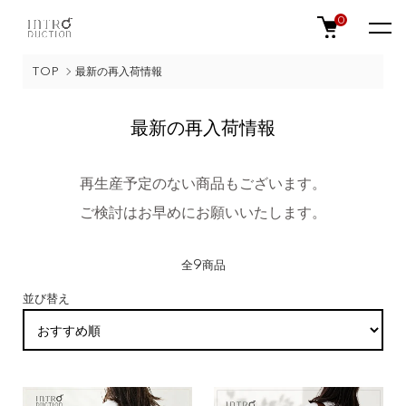
0
TOP
最新の再入荷情報
最新の再入荷情報
再生産予定のない商品もございます。
ご検討はお早めにお願いいたします。
全9商品
並び替え