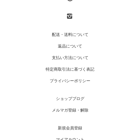
配送・送料について
返品について
支払い方法について
特定商取引法に基づく表記
プライバシーポリシー
ショップブログ
メルマガ登録・解除
新規会員登録
マイアカウント