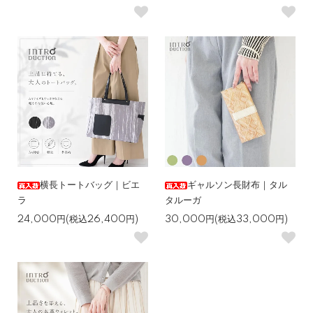
横長トートバッグ｜ビエ
ギャルソン長財布｜タル
ラ
タルーガ
24,000円(税込26,400円)
30,000円(税込33,000円)