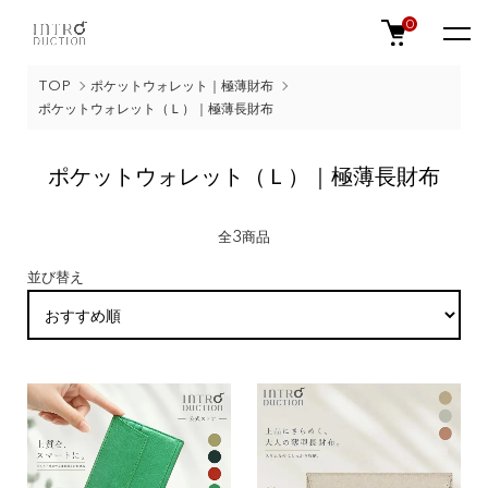
0
TOP
ポケットウォレット｜極薄財布
ポケットウォレット（Ｌ）｜極薄長財布
ポケットウォレット（Ｌ）｜極薄長財布
全3商品
並び替え