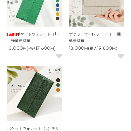
ポケットウォレット（L）
ポケットウォレット（L）｜極
｜極薄長財布
薄長財布
16,000円(税込17,600円)
18,000円(税込19,800円)
ポケットウォレット（L）デリ