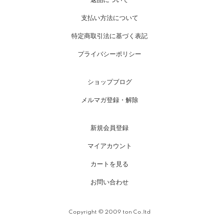
返品について
支払い方法について
特定商取引法に基づく表記
プライバシーポリシー
ショップブログ
メルマガ登録・解除
新規会員登録
マイアカウント
カートを見る
お問い合わせ
Copyright © 2009 ton Co.ltd