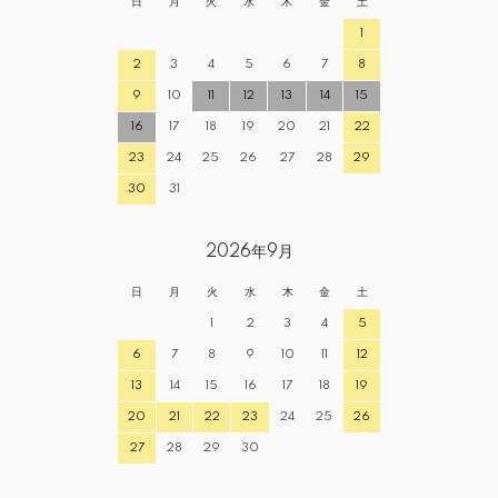
日
月
火
水
木
金
土
1
2
3
4
5
6
7
8
9
10
11
12
13
14
15
16
17
18
19
20
21
22
23
24
25
26
27
28
29
30
31
2026年9月
日
月
火
水
木
金
土
1
2
3
4
5
6
7
8
9
10
11
12
13
14
15
16
17
18
19
20
21
22
23
24
25
26
27
28
29
30