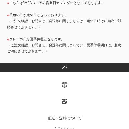
※
こちらはWEBストアの営業日カレンダーとなっております。
※
黄色の日が定休日となっております。
（ご注文確認、お問合せ、発送等に関しましては、定休日明けに順次ご対
応させて頂きます。）
※
グレーの日が夏季休暇となります。
（ご注文確認、お問合せ、発送等に関しましては、夏季休暇明けに、順次
ご対応させて頂きます。）
配送・送料について