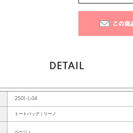
DETAIL
2501-Li34
トートバッグ｜リーノ
ベージュ