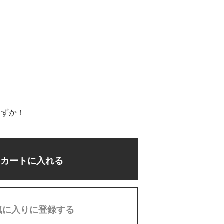
わずか！
カートに入れる
気に入りに登録する