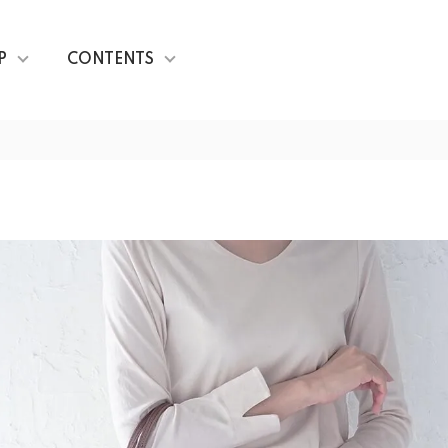
P
CONTENTS