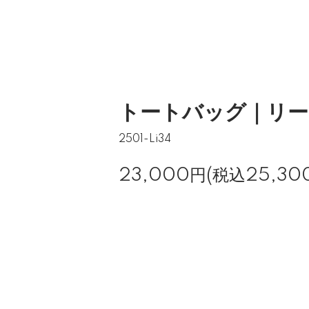
トートバッグ｜リー
2501-Li34
23,000円(税込25,30