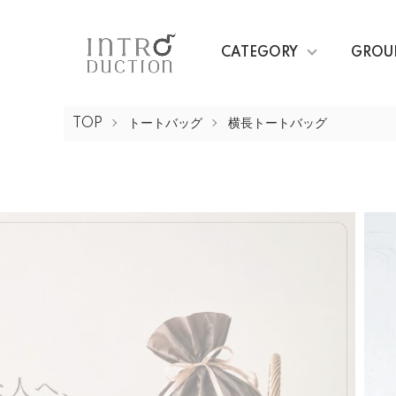
CATEGORY
GROU
TOP
トートバッグ
横長トートバッグ