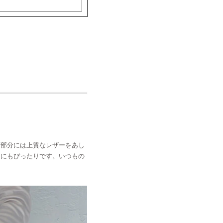
ト部分には上質なレザーをあし
ンにもぴったりです。いつもの