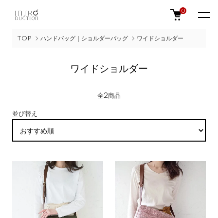
0
TOP
ハンドバッグ｜ショルダーバッグ
ワイドショルダー
ワイドショルダー
全2商品
並び替え