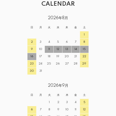
CALENDAR
2026年8月
日
月
火
水
木
金
土
1
2
3
4
5
6
7
8
9
10
11
12
13
14
15
16
17
18
19
20
21
22
23
24
25
26
27
28
29
30
31
2026年9月
日
月
火
水
木
金
土
1
2
3
4
5
6
7
8
9
10
11
12