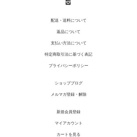
配送・送料について
返品について
支払い方法について
特定商取引法に基づく表記
プライバシーポリシー
ショップブログ
メルマガ登録・解除
新規会員登録
マイアカウント
カートを見る