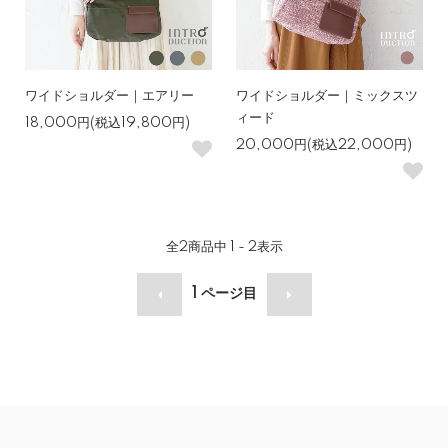
ワイドショルダー｜エアリー
ワイドショルダー｜ミックスツ
ィード
18,000円(税込19,800円)
20,000円(税込22,000円)
全
2
商品中
1 - 2
表示
1
ページ目