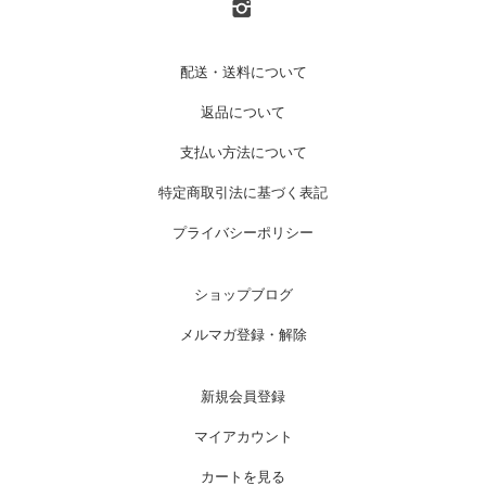
配送・送料について
返品について
支払い方法について
特定商取引法に基づく表記
プライバシーポリシー
ショップブログ
メルマガ登録・解除
新規会員登録
マイアカウント
カートを見る