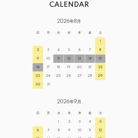
CALENDAR
2026年8月
日
月
火
水
木
金
土
1
2
3
4
5
6
7
8
9
10
11
12
13
14
15
16
17
18
19
20
21
22
23
24
25
26
27
28
29
30
31
2026年9月
日
月
火
水
木
金
土
1
2
3
4
5
6
7
8
9
10
11
12