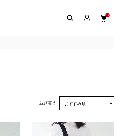
0
並び替え