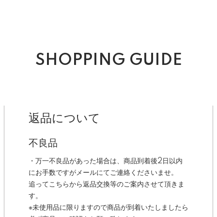
SHOPPING GUIDE
返品について
不良品
・万一不良品があった場合は、商品到着後2日以内
にお手数ですがメールにてご連絡くださいませ。
追ってこちらから返品交換等のご案内させて頂きま
す。
※未使用品に限りますので商品が到着いたしましたら