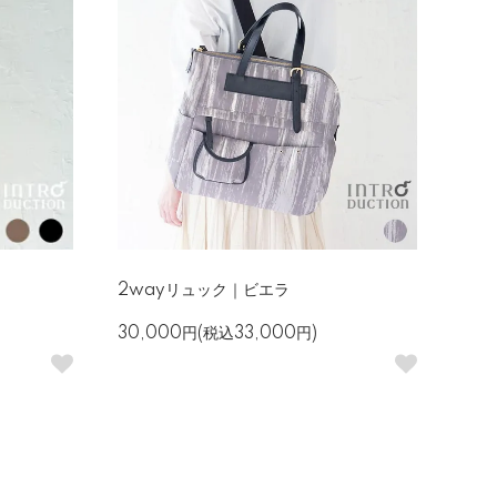
2wayリュック｜ビエラ
30,000円(税込33,000円)