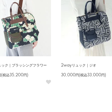
リュック｜ブラッシングフラワー
2wayリュック｜ジオ
円(税込35,200円)
30,000円(税込33,000円)