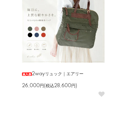
2wayリュック｜エアリー
26,000円(税込28,600円)