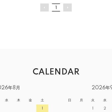
1
CALENDAR
026年8月
2026年
水
木
金
土
日
月
火
水
1
1
2