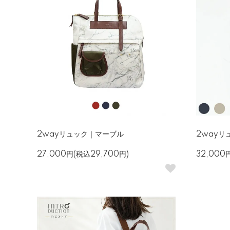
2wayリュック｜マーブル
2way
27,000円(税込29,700円)
32,000