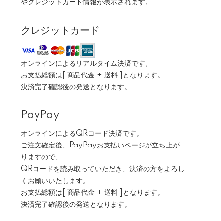
やクレジットカード情報が表示されます。
クレジットカード
オンラインによるリアルタイム決済です。
お支払総額は[ 商品代金 + 送料 ]となります。
決済完了確認後の発送となります。
PayPay
オンラインによるQRコード決済です。
ご注文確定後、PayPayお支払いページが立ち上が
りますので、
QRコードを読み取っていただき、決済の方をよろし
くお願いいたします。
お支払総額は[ 商品代金 + 送料 ]となります。
決済完了確認後の発送となります。