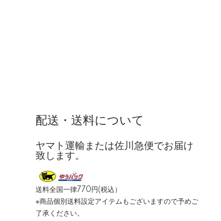
配送・送料について
ヤマト運輸または佐川急便でお届け
致します。
送料全国一律770円(税込）
※商品個別送料設定アイテムもございますので予めご
了承ください。