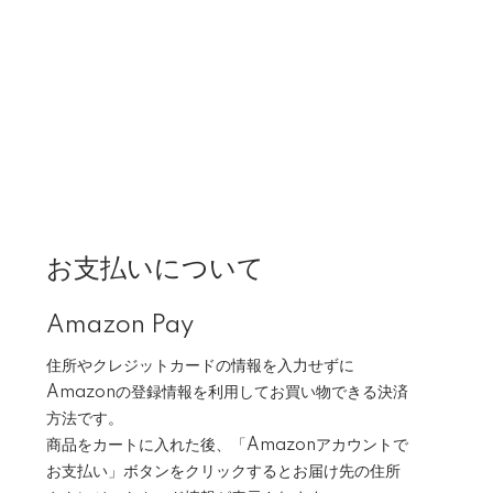
お支払いについて
Amazon Pay
住所やクレジットカードの情報を入力せずに
Amazonの登録情報を利用してお買い物できる決済
方法です。
商品をカートに入れた後、「Amazonアカウントで
お支払い」ボタンをクリックするとお届け先の住所