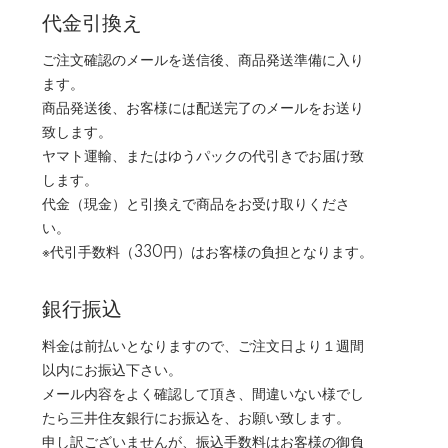
代金引換え
ご注文確認のメールを送信後、商品発送準備に入り
ます。
商品発送後、お客様には配送完了のメールをお送り
致します。
ヤマト運輸、またはゆうパックの代引きでお届け致
します。
代金（現金）と引換えで商品をお受け取りくださ
い。
※代引手数料（330円）はお客様の負担となります。
銀行振込
料金は前払いとなりますので、ご注文日より１週間
以内にお振込下さい。
メール内容をよく確認して頂き、間違いない様でし
たら三井住友銀行にお振込を、お願い致します。
申し訳ございませんが、振込手数料はお客様の御負