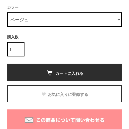
カラー
購入数
カートに入れる
お気に入りに登録する