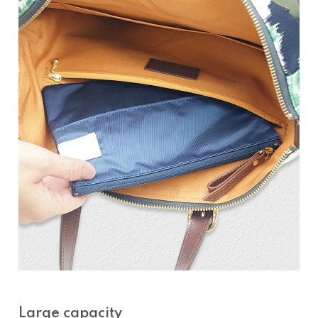
Large capacity