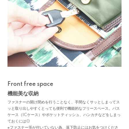
Front free space
機能美な収納
ファスナーの開け閉めを行うことなく、手間なくサッとしまってス
ッと取り出しやすくとっても便利で機能的なフリースペース。パス
ケース（ICケース）やポケットティッシュ、ハンカチなどをしまっ
ておくには◎
※ファスナー等が付いていない為、落下防止にはお気をつけくださ