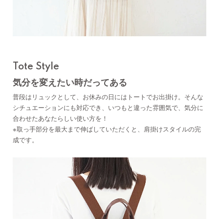
Tote Style
気分を変えたい時だってある
普段はリュックとして、お休みの日にはトートでお出掛け。そんな
シチュエーションにも対応でき、いつもと違った雰囲気で、気分に
合わせたあなたらしい使い方を！
※取っ手部分を最大まで伸ばしていただくと、肩掛けスタイルの完
成です。