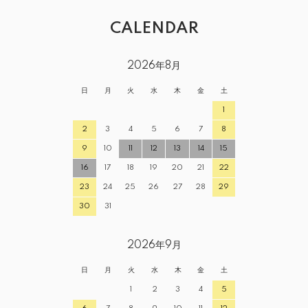
CALENDAR
2026年8月
日
月
火
水
木
金
土
1
2
3
4
5
6
7
8
9
10
11
12
13
14
15
16
17
18
19
20
21
22
23
24
25
26
27
28
29
30
31
2026年9月
日
月
火
水
木
金
土
1
2
3
4
5