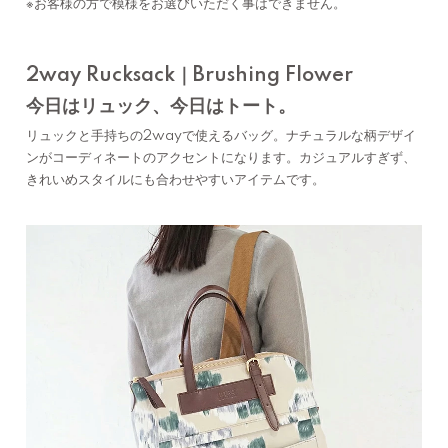
※お客様の方で模様をお選びいただく事はできません。
2way Rucksack｜Brushing Flower
今日はリュック、今日はトート。
リュックと手持ちの2wayで使えるバッグ。ナチュラルな柄デザイ
ンがコーディネートのアクセントになります。カジュアルすぎず、
きれいめスタイルにも合わせやすいアイテムです。