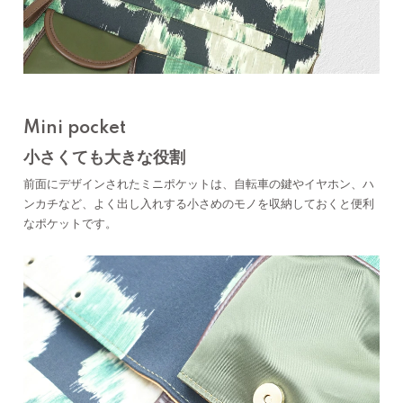
Mini pocket
小さくても大きな役割
前面にデザインされたミニポケットは、自転車の鍵やイヤホン、ハ
ンカチなど、よく出し入れする小さめのモノを収納しておくと便利
なポケットです。