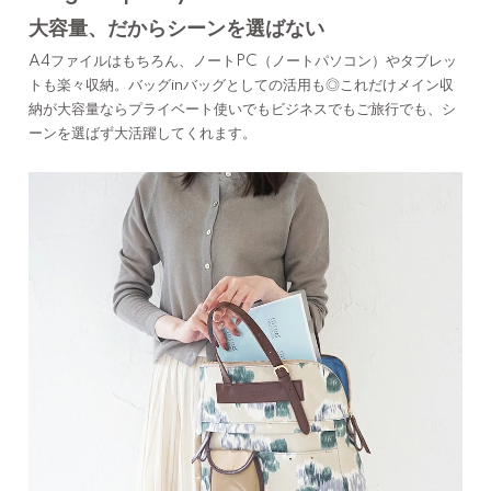
大容量、だからシーンを選ばない
A4ファイルはもちろん、ノートPC（ノートパソコン）やタブレッ
トも楽々収納。バッグinバッグとしての活用も◎これだけメイン収
納が大容量ならプライベート使いでもビジネスでもご旅行でも、シ
ーンを選ばず大活躍してくれます。