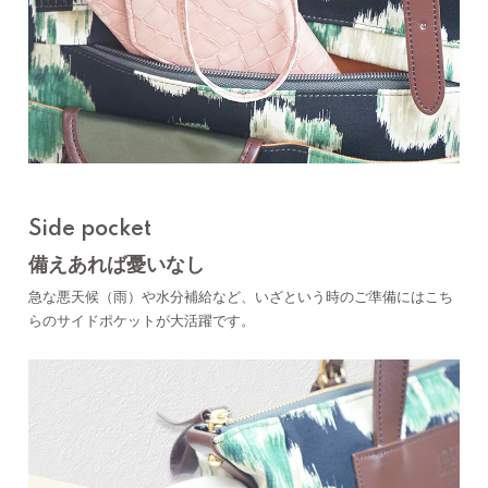
Side pocket
備えあれば憂いなし
急な悪天候（雨）や水分補給など、いざという時のご準備にはこち
らのサイドポケットが大活躍です。