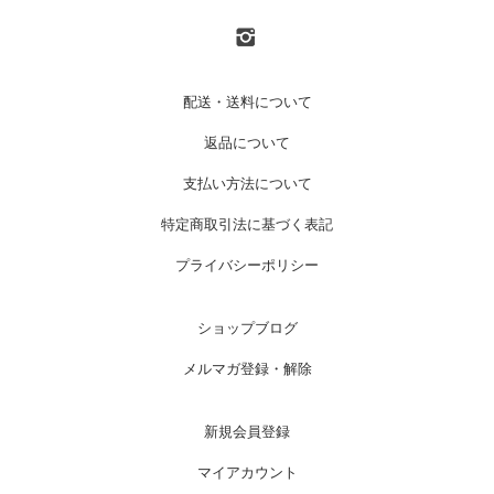
配送・送料について
返品について
支払い方法について
特定商取引法に基づく表記
プライバシーポリシー
ショップブログ
メルマガ登録・解除
新規会員登録
マイアカウント