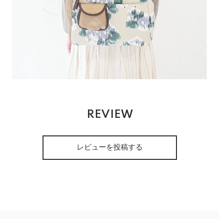
REVIEW
レビューを投稿する