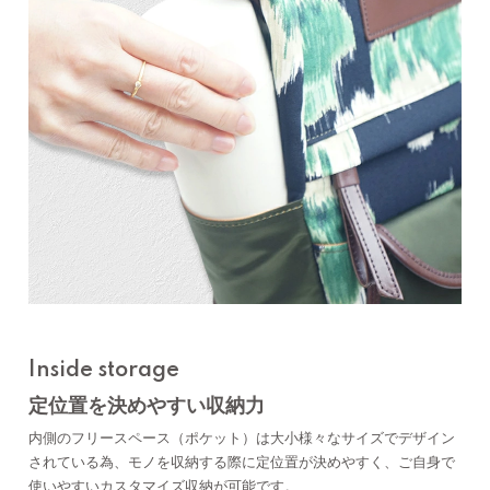
Inside storage
定位置を決めやすい収納力
内側のフリースペース（ポケット）は大小様々なサイズでデザイン
されている為、モノを収納する際に定位置が決めやすく、ご自身で
使いやすいカスタマイズ収納が可能です。