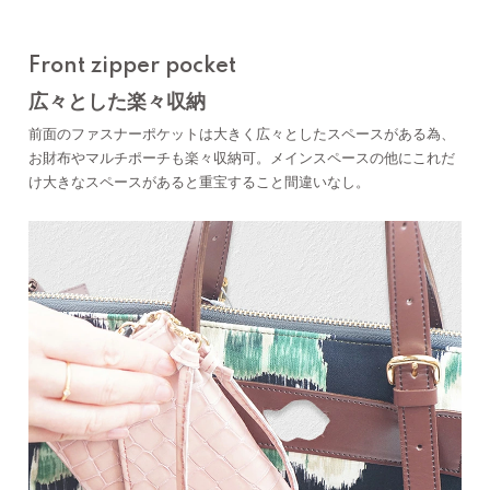
Front zipper pocket
広々とした楽々収納
前面のファスナーポケットは大きく広々としたスペースがある為、
お財布やマルチポーチも楽々収納可。メインスペースの他にこれだ
け大きなスペースがあると重宝すること間違いなし。