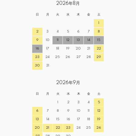
2026年8月
日
月
火
水
木
金
土
1
2
3
4
5
6
7
8
9
10
11
12
13
14
15
16
17
18
19
20
21
22
23
24
25
26
27
28
29
30
31
2026年9月
日
月
火
水
木
金
土
1
2
3
4
5
6
7
8
9
10
11
12
13
14
15
16
17
18
19
20
21
22
23
24
25
26