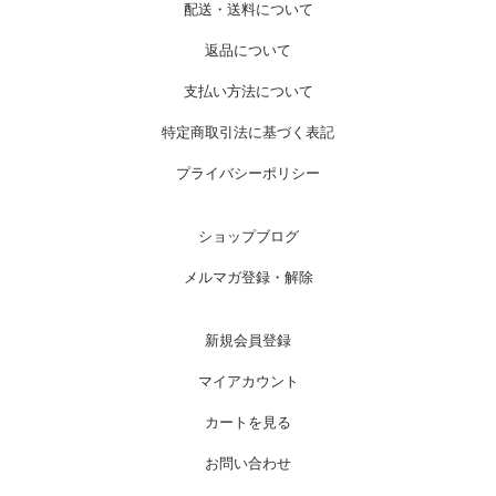
配送・送料について
返品について
支払い方法について
特定商取引法に基づく表記
プライバシーポリシー
ショップブログ
メルマガ登録・解除
新規会員登録
マイアカウント
カートを見る
お問い合わせ