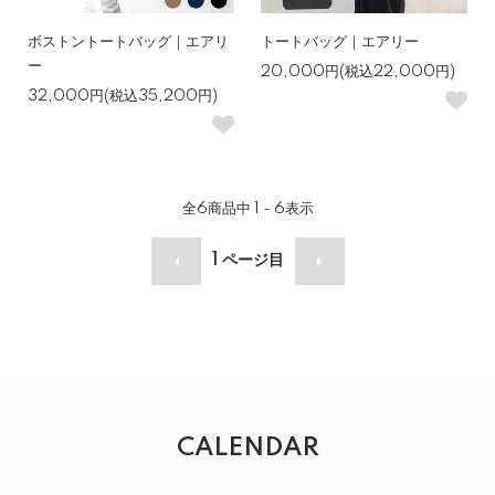
ボストントートバッグ｜エアリ
トートバッグ｜エアリー
ー
20,000円(税込22,000円)
32,000円(税込35,200円)
全
6
商品中
1 - 6
表示
1
ページ目
CALENDAR