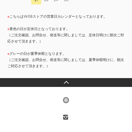
27
28
29
30
※
こちらはWEBストアの営業日カレンダーとなっております。
※
黄色の日が定休日となっております。
（ご注文確認、お問合せ、発送等に関しましては、定休日明けに順次ご対
応させて頂きます。）
※
グレーの日が夏季休暇となります。
（ご注文確認、お問合せ、発送等に関しましては、夏季休暇明けに、順次
ご対応させて頂きます。）