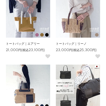
トートバッグ｜エアリー
トートバッグ｜リーノ
21,000円(税込23,100円)
23,000円(税込25,300円)