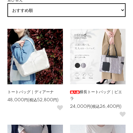
並び替え
トートバッグ｜ディアーナ
横長トートバッグ｜ビエ
ラ
48,000円(税込52,800円)
24,000円(税込26,400円)