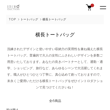
0
TOP
トートバッグ
横長トートバッグ
横長トートバッグ
洗練されたデザインと使いやすい収納力の実用性を兼ね備えた横長
トートバッグ。普遍的で大人の女性にふさわしいデザインを多数ご
用意いたしております。あなたの良きパートナーとして、通勤・通
学、ショッピング、旅行など、あらゆるシーンで大活躍してくれま
す。職人がひとつひとつ丁寧に、真心込めて創っておりますので、
末永くご愛用いただける横長トートバッグをぜひイントロダクショ
ンで見つけてくださいね！
全6商品