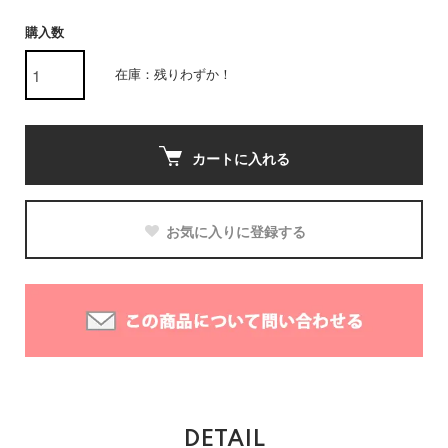
購入数
在庫：残りわずか！
カートに入れる
お気に入りに登録する
DETAIL