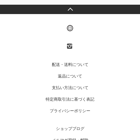
配送・送料について
返品について
支払い方法について
特定商取引法に基づく表記
プライバシーポリシー
ショップブログ