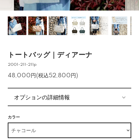
トートバッグ｜ディアーナ
2001-211-211p
48,000円(税込52,800円)
オプションの詳細情報
カラー