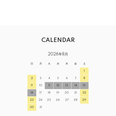
CALENDAR
2026年8月
日
月
火
水
木
金
土
1
2
3
4
5
6
7
8
9
10
11
12
13
14
15
16
17
18
19
20
21
22
23
24
25
26
27
28
29
30
31