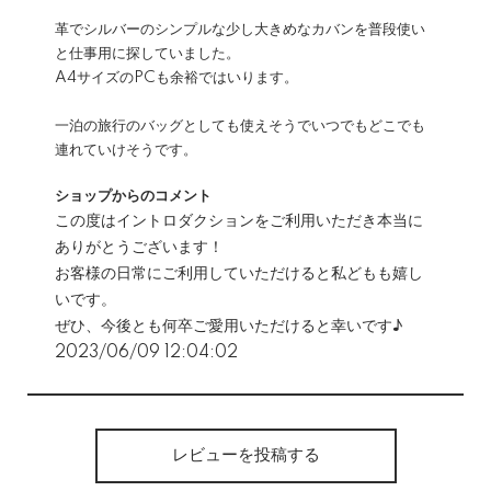
革でシルバーのシンプルな少し大きめなカバンを普段使い
と仕事用に探していました。
A4サイズのPCも余裕ではいります。
一泊の旅行のバッグとしても使えそうでいつでもどこでも
連れていけそうです。
ショップからのコメント
この度はイントロダクションをご利用いただき本当に
ありがとうございます！
お客様の日常にご利用していただけると私どもも嬉し
いです。
ぜひ、今後とも何卒ご愛用いただけると幸いです♪
2023/06/09 12:04:02
レビューを投稿する