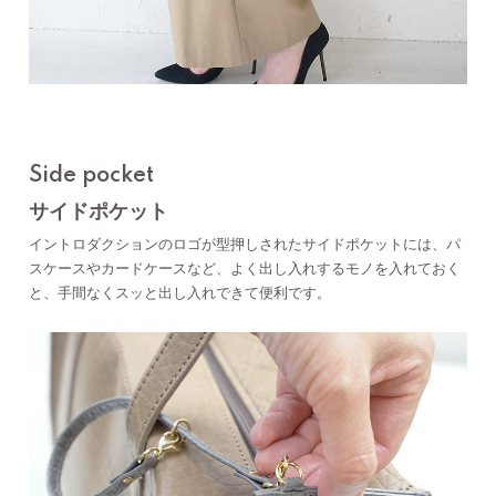
Side pocket
サイドポケット
イントロダクションのロゴが型押しされたサイドポケットには、パ
スケースやカードケースなど、よく出し入れするモノを入れておく
と、手間なくスッと出し入れできて便利です。