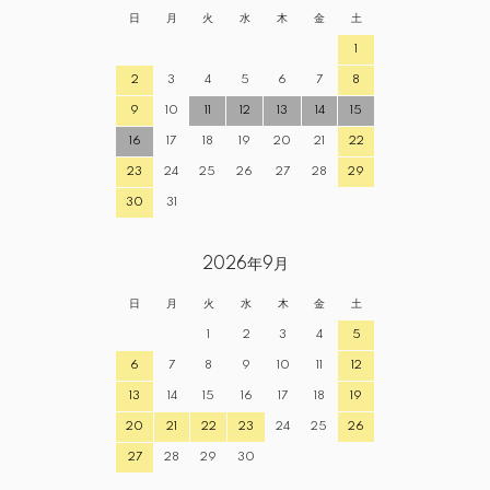
日
月
火
水
木
金
土
1
2
3
4
5
6
7
8
9
10
11
12
13
14
15
16
17
18
19
20
21
22
23
24
25
26
27
28
29
30
31
2026年9月
日
月
火
水
木
金
土
1
2
3
4
5
6
7
8
9
10
11
12
13
14
15
16
17
18
19
20
21
22
23
24
25
26
27
28
29
30