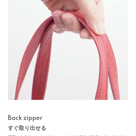
Back zipper
すぐ取り出せる