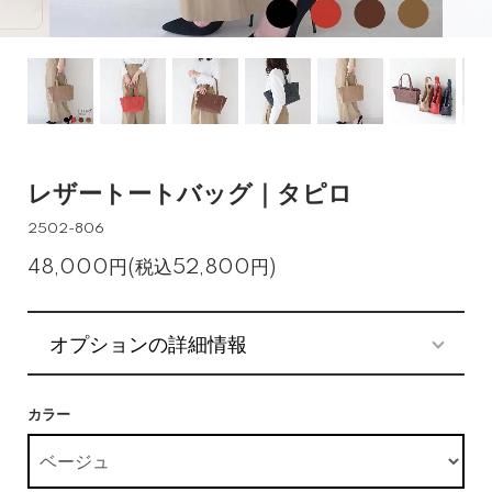
レザートートバッグ｜タピロ
2502-806
48,000円(税込52,800円)
オプションの詳細情報
カラー