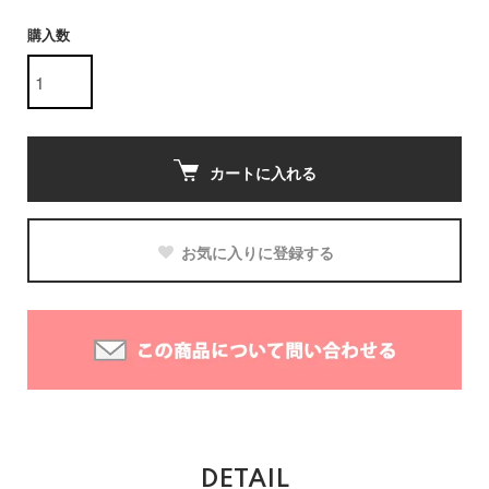
購入数
カートに入れる
お気に入りに登録する
DETAIL