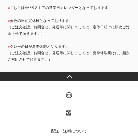
※
こちらはWEBストアの営業日カレンダーとなっております。
※
黄色の日が定休日となっております。
（ご注文確認、お問合せ、発送等に関しましては、定休日明けに順次ご対
応させて頂きます。）
※
グレーの日が夏季休暇となります。
（ご注文確認、お問合せ、発送等に関しましては、夏季休暇明けに、順次
ご対応させて頂きます。）
配送・送料について