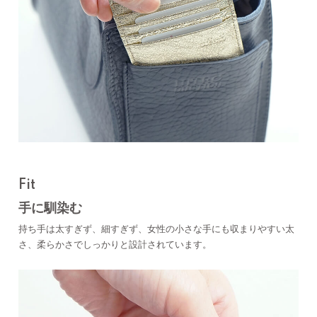
Fit
手に馴染む
持ち手は太すぎず、細すぎず、女性の小さな手にも収まりやすい太
さ、柔らかさでしっかりと設計されています。