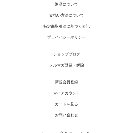
返品について
支払い方法について
特定商取引法に基づく表記
プライバシーポリシー
ショップブログ
メルマガ登録・解除
新規会員登録
マイアカウント
カートを見る
お問い合わせ