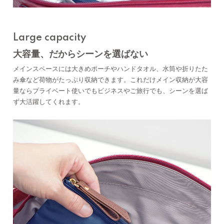
Large capacity
大容量、だからシーンを選ばない
メインスペースには大きめポーチやハンドタオル、水筒や折りたた
み傘など荷物がたっぷり収納できます。これだけメイン収納が大容
量ならプライベート使いでもビジネスやご旅行でも、シーンを選ば
ず大活躍してくれます。