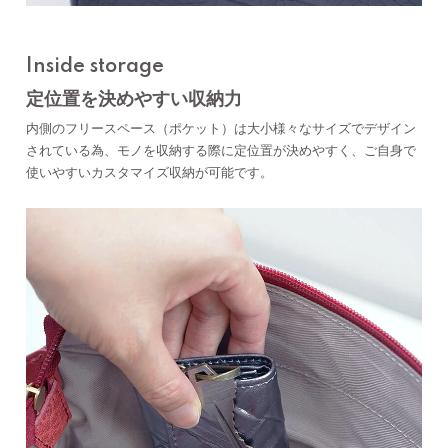
Inside storage
定位置を決めやすい収納力
内側のフリースペース（ポケット）は大小様々なサイズでデザイン
されている為、モノを収納する際に定位置が決めやすく、ご自身で
使いやすいカスタマイズ収納が可能です。