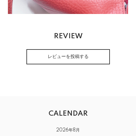
REVIEW
レビューを投稿する
CALENDAR
2026年8月