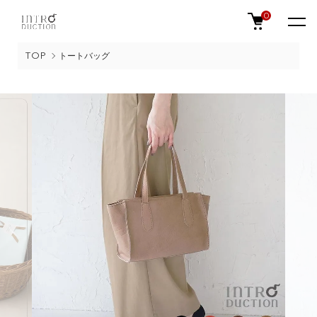
0
TOP
トートバッグ