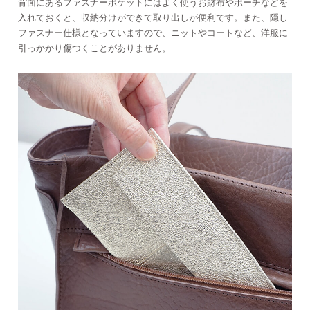
背面にあるファスナーポケットにはよく使うお財布やポーチなどを
入れておくと、収納分けができて取り出しが便利です。また、隠し
ファスナー仕様となっていますので、ニットやコートなど、洋服に
引っかかり傷つくことがありません。