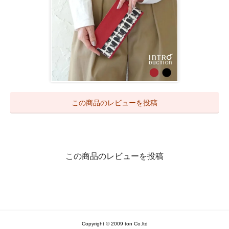
この商品のレビューを投稿
この商品のレビューを投稿
Copyright © 2009 ton Co.ltd