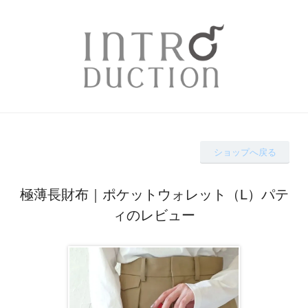
ショップへ戻る
極薄長財布｜ポケットウォレット（L）パテ
ィのレビュー