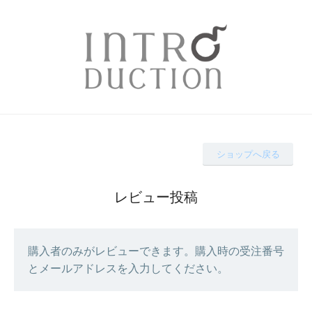
ショップへ戻る
レビュー投稿
購入者のみがレビューできます。購入時の受注番号
とメールアドレスを入力してください。