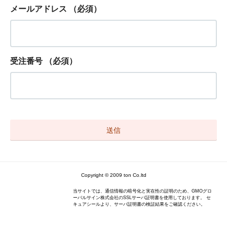
メールアドレス
（必須）
受注番号
（必須）
Copyright © 2009 ton Co.ltd
当サイトでは、通信情報の暗号化と実在性の証明のため、GMOグロ
ーバルサイン株式会社のSSLサーバ証明書を使用しております。 セ
キュアシールより、サーバ証明書の検証結果をご確認ください。