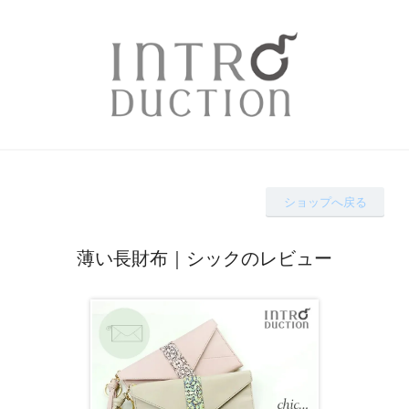
ショップへ戻る
薄い長財布｜シックのレビュー