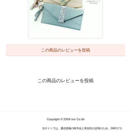
この商品のレビューを投稿
この商品のレビューを投稿
Copyright © 2009 ton Co.ltd
当サイトでは、通信情報の暗号化と実在性の証明のため、GMOグロ