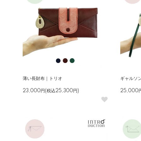
薄い長財布｜トリオ
ギャルソ
23,000円(税込25,300円)
25,000