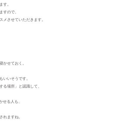
ます。
ますので、
スメさせていただきます。
寝かせておく。
もいいそうです。
する場所」と認識して、
かせる人も、
されますね。