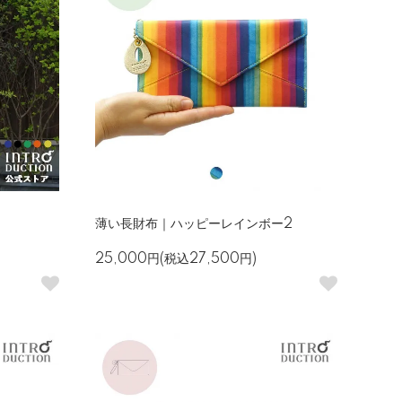
薄い長財布｜ハッピーレインボー2
25,000円(税込27,500円)