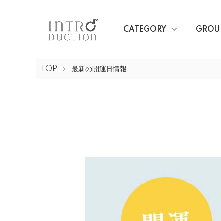
CATEGORY
GROU
TOP
最新の開運日情報