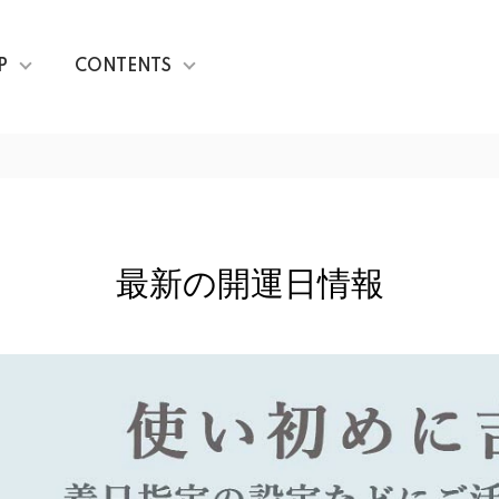
P
CONTENTS
最新の開運日情報