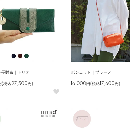
ン長財布｜トリオ
ポシェット｜ブラーノ
円(税込27,500円)
16,000円(税込17,600円)