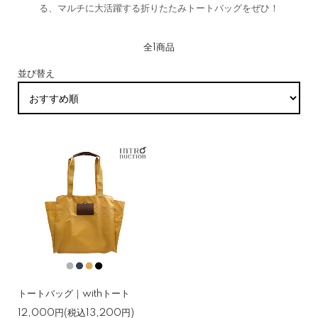
る、マルチに大活躍する折りたたみトートバッグをぜひ！
全1商品
並び替え
トートバッグ｜withトート
12,000円(税込13,200円)