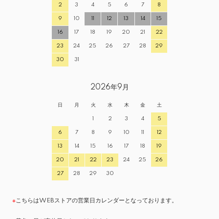
2
3
4
5
6
7
8
9
10
11
12
13
14
15
16
17
18
19
20
21
22
23
24
25
26
27
28
29
30
31
2026年9月
日
月
火
水
木
金
土
1
2
3
4
5
6
7
8
9
10
11
12
13
14
15
16
17
18
19
20
21
22
23
24
25
26
27
28
29
30
※
こちらはWEBストアの営業日カレンダーとなっております。