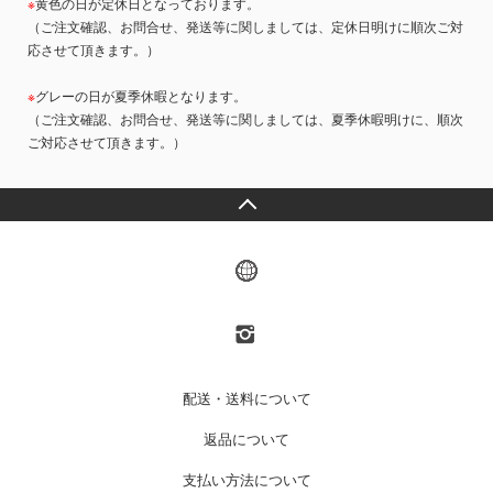
※
黄色の日が定休日となっております。
（ご注文確認、お問合せ、発送等に関しましては、定休日明けに順次ご対
応させて頂きます。）
※
グレーの日が夏季休暇となります。
（ご注文確認、お問合せ、発送等に関しましては、夏季休暇明けに、順次
ご対応させて頂きます。）
配送・送料について
返品について
支払い方法について