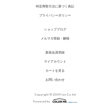
特定商取引法に基づく表記
プライバシーポリシー
ショップブログ
メルマガ登録・解除
新規会員登録
マイアカウント
カートを見る
お問い合わせ
Copyright © 2009 ton Co.ltd
Powered by