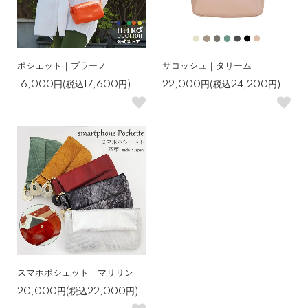
ポシェット｜ブラーノ
サコッシュ｜タリーム
16,000円(税込17,600円)
22,000円(税込24,200円)
スマホポシェット｜マリリン
20,000円(税込22,000円)