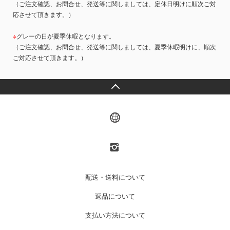
（ご注文確認、お問合せ、発送等に関しましては、定休日明けに順次ご対
応させて頂きます。）
※
グレーの日が夏季休暇となります。
（ご注文確認、お問合せ、発送等に関しましては、夏季休暇明けに、順次
ご対応させて頂きます。）
配送・送料について
返品について
支払い方法について