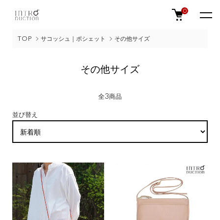
0
TOP
サコッシュ｜ポシェット
その他サイズ
その他サイズ
全3商品
並び替え